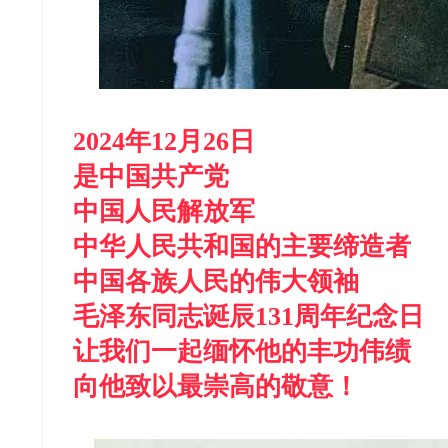
2024年12月26日
是中国共产党
中国人民解放军
中华人民共和国的主要缔造者
中国各族人民的伟大领袖
毛泽东同志诞辰131周年纪念日
让我们一起缅怀他的丰功伟绩
向他致以最崇高的敬意！