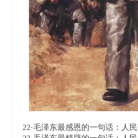
22·毛泽东最感恩的一句话：人