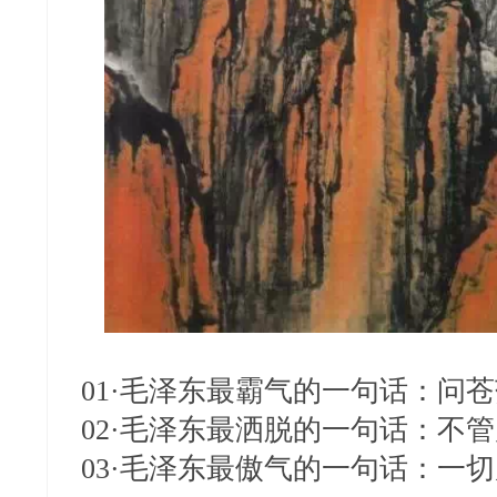
01·毛泽东最霸气的一句话：问
02·毛泽东最洒脱的一句话：
03·毛泽东最傲气的一句话：一