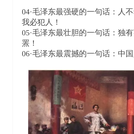
04·毛泽东最强硬的一句话：人
我必犯人！
05·毛泽东最壮胆的一句话：独
罴！
06·毛泽东最震撼的一句话：中