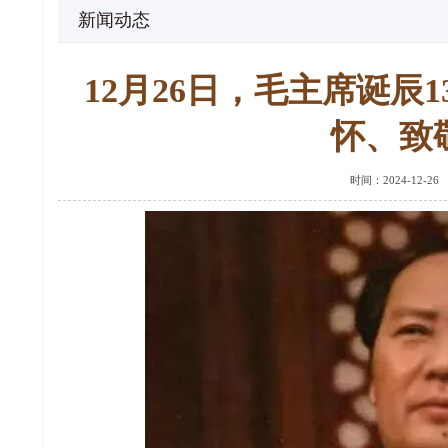
新闻动态
12月26日，毛主席诞辰
怀、致
时间：2024-12-2