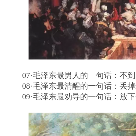
07·毛泽东最男人的一句话：不
08·毛泽东最清醒的一句话：
09·毛泽东最劝导的一句话：放